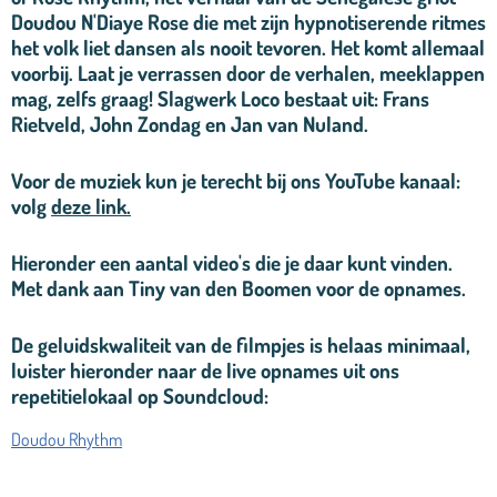
Doudou N'Diaye Rose die met zijn hypnotiserende ritmes
het volk liet dansen als nooit tevoren. Het komt allemaal
voorbij. Laat je verrassen door de verhalen, meeklappen
mag, zelfs graag! Slagwerk Loco bestaat uit: Frans
Rietveld, John Zondag en Jan van Nuland.
Voor de muziek kun je terecht bij ons YouTube kanaal:
volg
deze link.
Hieronder een aantal video's die je daar kunt vinden.
Met dank aan Tiny van den Boomen voor de opnames.
De geluidskwaliteit van de filmpjes is helaas minimaal,
luister hieronder naar de live opnames uit ons
repetitielokaal op Soundcloud:
Doudou Rhythm